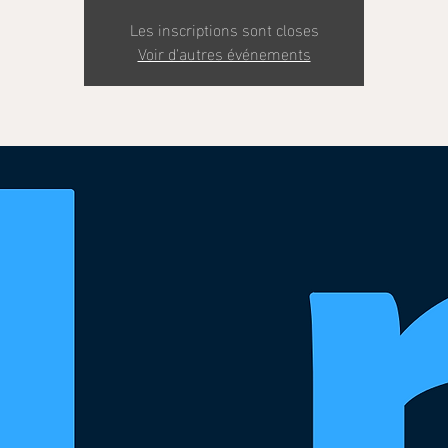
Les inscriptions sont closes
Voir d'autres événements