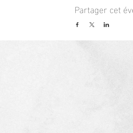
Partager cet é