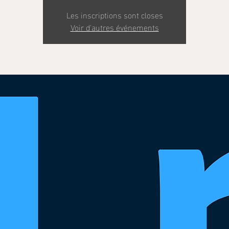
Les inscriptions sont closes
Voir d'autres événements