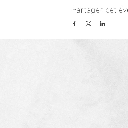
Partager cet é