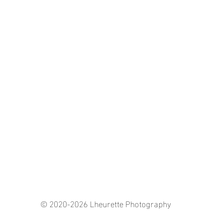
© 2020-2026 Lheurette Photography