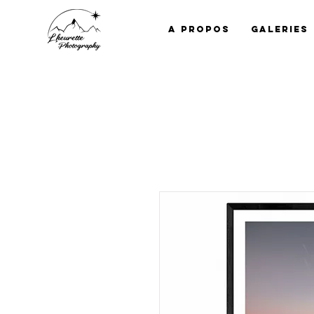
A propos
Galeries