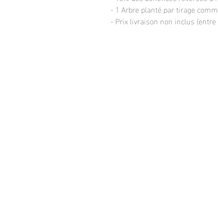
- 1 Arbre planté par tirage com
- Prix livraison non inclus (entre