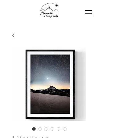
L'étoile de