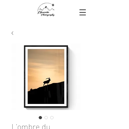
L'ombre du