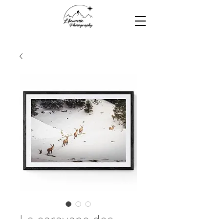
La caravane des