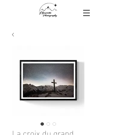
La croix du grand