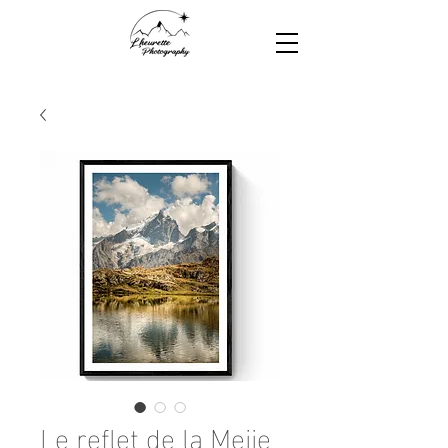
Le reflet de la Meije