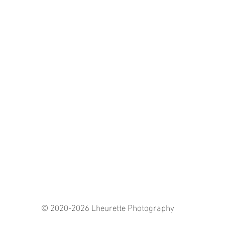
© 2020-2026 Lheurette Photography