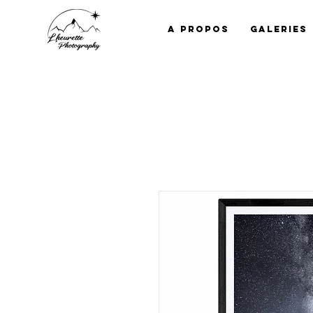
A propos
Galeries